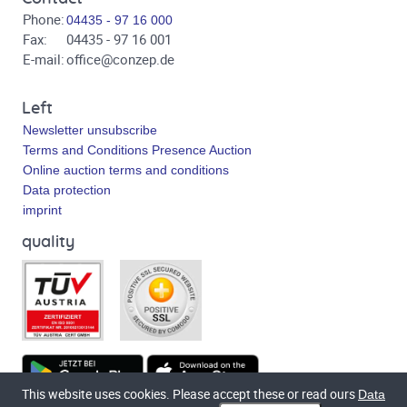
Phone:
04435 - 97 16 000
Fax:
04435 - 97 16 001
E-mail:
office@conzep.de
Left
Newsletter unsubscribe
Terms and Conditions Presence Auction
Online auction terms and conditions
Data protection
imprint
quality
This website uses cookies. Please accept these or read ours
Data