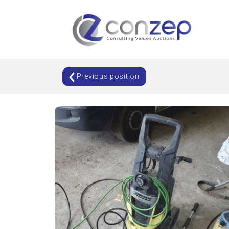
Previous position