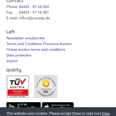
Contact
Phone:
04435 - 97 16 000
Fax:
04435 - 97 16 001
E-mail:
office@conzep.de
Left
Newsletter unsubscribe
Terms and Conditions Presence Auction
Online auction terms and conditions
Data protection
imprint
quality
This website uses cookies. Please accept these or read ours
Data