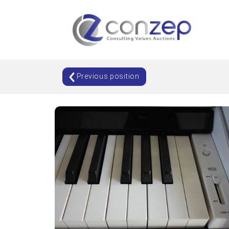
Previous position