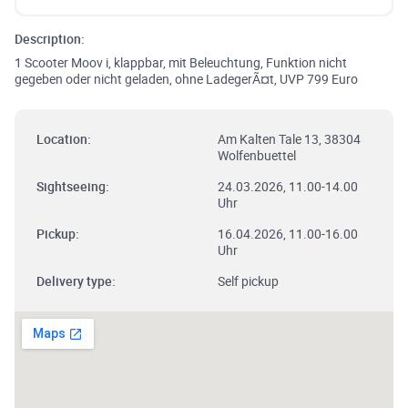
Description:
1 Scooter Moov i, klappbar, mit Beleuchtung, Funktion nicht
gegeben oder nicht geladen, ohne LadegerÃ¤t, UVP 799 Euro
Location:
Am Kalten Tale 13, 38304
Wolfenbuettel
Sightseeing:
24.03.2026, 11.00-14.00
Uhr
Pickup:
16.04.2026, 11.00-16.00
Uhr
Delivery type:
Self pickup