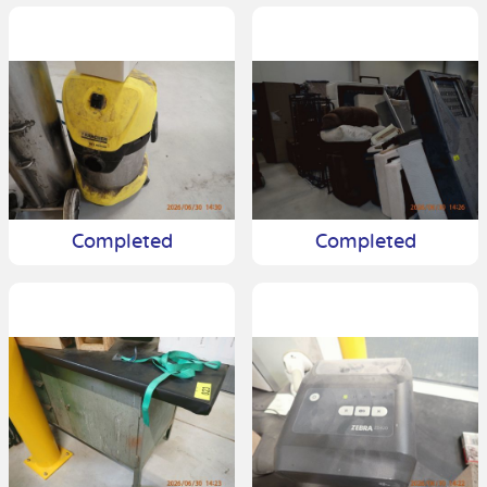
Completed
Completed