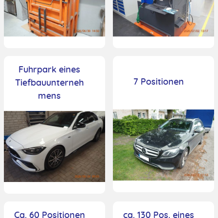
Fuhrpark eines
7 Positionen
Tiefbauunterneh
mens
Ca. 60 Positionen
ca. 130 Pos. eines