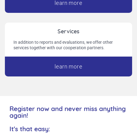
learn more
Services
In addition to reports and evaluations, we offer other
services together with our cooperation partners.
learn more
Register now and never miss anything
again!
It's that easy: