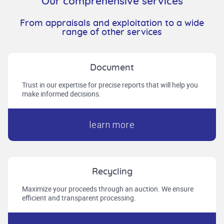
Our comprehensive services
From appraisals and exploitation to a wide
range of other services
Document
Trust in our expertise for precise reports that will help you
make informed decisions.
learn more
Recycling
Maximize your proceeds through an auction. We ensure
efficient and transparent processing.