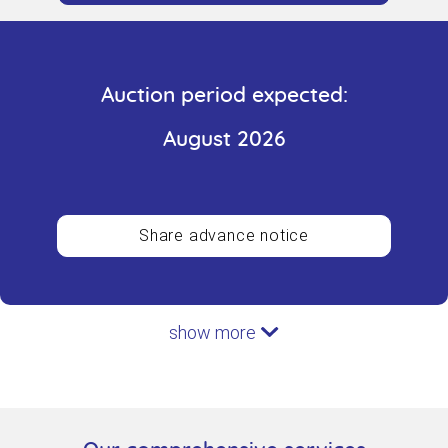
Auction period expected:
August 2026
Share advance notice
show more