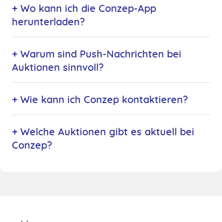
+ Wo kann ich die Conzep-App
herunterladen?
+ Warum sind Push-Nachrichten bei
Auktionen sinnvoll?
+ Wie kann ich Conzep kontaktieren?
+ Welche Auktionen gibt es aktuell bei
Conzep?