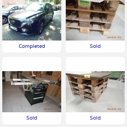
Completed
Sold
Sold
Sold