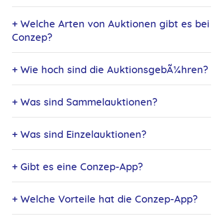
+ Welche Arten von Auktionen gibt es bei
Conzep?
+ Wie hoch sind die AuktionsgebÃ¼hren?
+ Was sind Sammelauktionen?
+ Was sind Einzelauktionen?
+ Gibt es eine Conzep-App?
+ Welche Vorteile hat die Conzep-App?